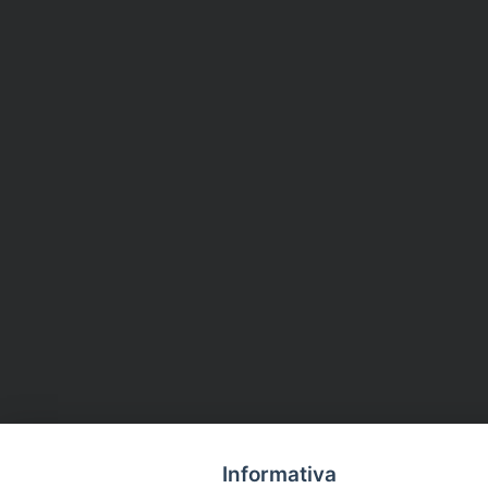
Informativa