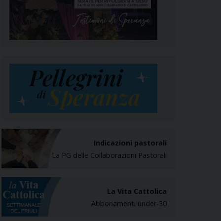
Indicazioni pastorali
La PG delle Collaborazioni Pastorali
La Vita Cattolica
Abbonamenti under-30