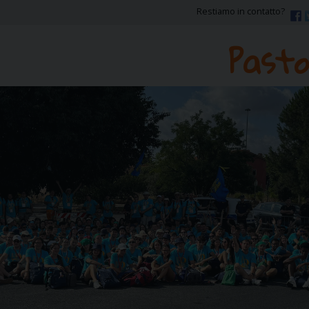
Restiamo in contatto?
Pasto