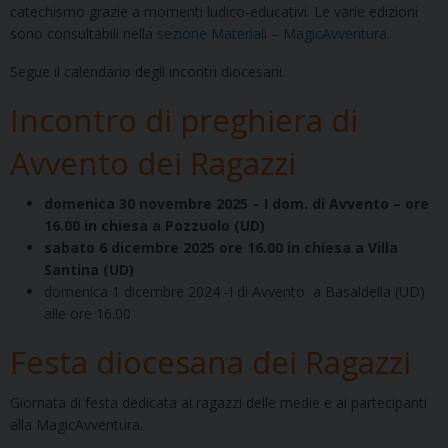
catechismo grazie a momenti ludico-educativi. Le varie edizioni
sono consultabili nella
sezione Materiali – MagicAvventura
.
Segue il calendario degli incontri diocesani.
Incontro di preghiera di
Avvento dei Ragazzi
domenica 30 novembre 2025 – I dom. di Avvento – ore
16.00 in chiesa a Pozzuolo (UD)
sabato 6 dicembre 2025 ore 16.00 in chiesa a Villa
Santina (UD)
domenica 1 dicembre 2024 -I di Avvento a Basaldella (UD)
alle ore 16.00
Festa diocesana dei Ragazzi
Giornata di festa dedicata ai ragazzi delle medie e ai partecipanti
alla MagicAvventura.