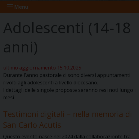
Menu
Adolescenti (14-18
anni)
ultimo aggiornamento 15.10.2025
Durante l’anno pastorale ci sono diversi appuntamenti
rivolti agli adolescenti a livello diocesano.
I dettagli delle singole proposte saranno resi noti lungo i
mesi.
Testimoni digitali – nella memoria di
San Carlo Acutis
Questo evento nasce nel 2024 dalla collaborazionte tra