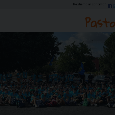
Restiamo in contatto?
Pasto