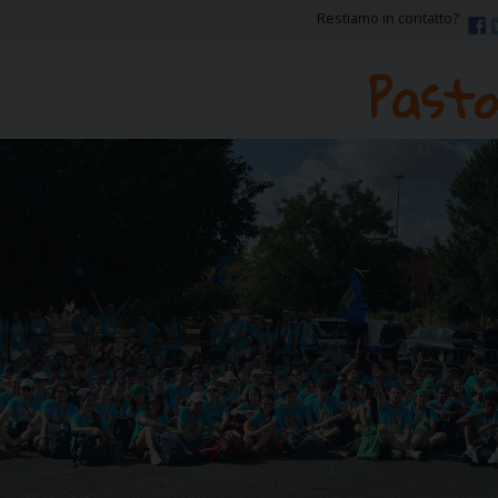
Restiamo in contatto?
Pasto