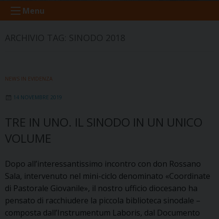
Menu
ARCHIVIO TAG:
SINODO 2018
NEWS IN EVIDENZA
14 NOVEMBRE 2019
TRE IN UNO. IL SINODO IN UN UNICO
VOLUME
Dopo all’interessantissimo incontro con don Rossano
Sala, intervenuto nel mini-ciclo denominato «Coordinate
di Pastorale Giovanile», il nostro ufficio diocesano ha
pensato di racchiudere la piccola biblioteca sinodale –
composta dall’Instrumentum Laboris, dal Documento