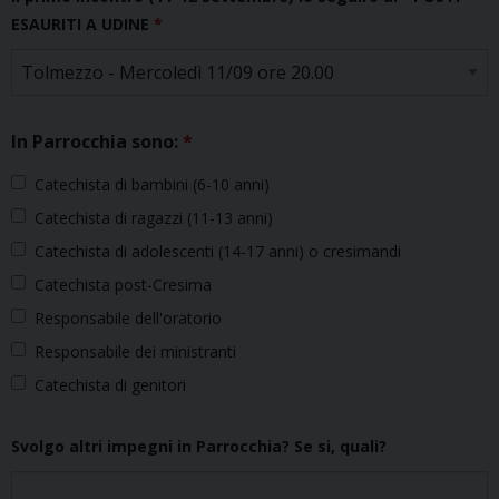
ESAURITI A UDINE
*
In Parrocchia sono:
*
Catechista di bambini (6-10 anni)
Catechista di ragazzi (11-13 anni)
Catechista di adolescenti (14-17 anni) o cresimandi
Catechista post-Cresima
Responsabile dell'oratorio
Responsabile dei ministranti
Catechista di genitori
Svolgo altri impegni in Parrocchia? Se si, quali?