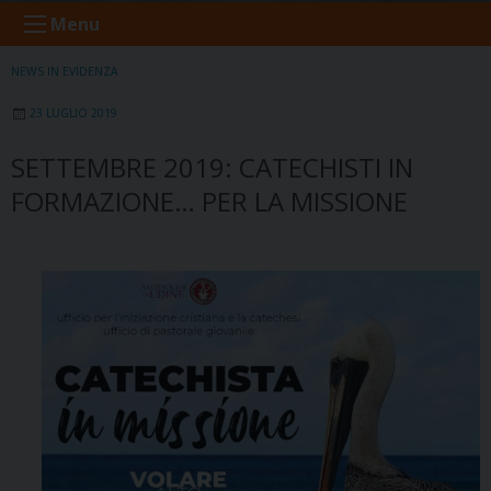
Menu
NEWS IN EVIDENZA
23 LUGLIO 2019
SETTEMBRE 2019: CATECHISTI IN
FORMAZIONE… PER LA MISSIONE