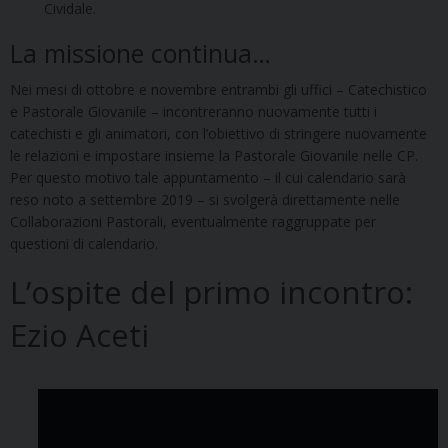
Cividale.
La missione continua…
Nei mesi di ottobre e novembre entrambi gli uffici – Catechistico
e Pastorale Giovanile – incontreranno nuovamente tutti i
catechisti e gli animatori, con l’obiettivo di stringere nuovamente
le relazioni e impostare insieme la Pastorale Giovanile nelle CP.
Per questo motivo tale appuntamento – il cui calendario sarà
reso noto a settembre 2019 – si svolgerà direttamente nelle
Collaborazioni Pastorali, eventualmente raggruppate per
questioni di calendario.
L’ospite del primo incontro:
Ezio Aceti