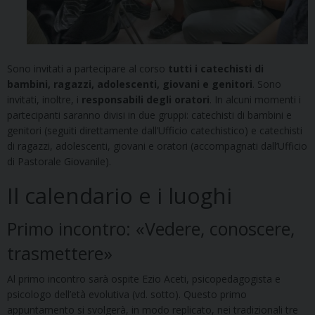
Sono invitati a partecipare al corso
tutti i catechisti di
bambini, ragazzi, adolescenti, giovani e genitori
. Sono
invitati, inoltre, i
responsabili degli oratori
. In alcuni momenti i
partecipanti saranno divisi in due gruppi: catechisti di bambini e
genitori (seguiti direttamente dall’Ufficio catechistico) e catechisti
di ragazzi, adolescenti, giovani e oratori (accompagnati dall’Ufficio
di Pastorale Giovanile).
Il calendario e i luoghi
Primo incontro: «Vedere, conoscere,
trasmettere»
Al primo incontro sarà ospite Ezio Aceti, psicopedagogista e
psicologo dell’età evolutiva (vd. sotto). Questo primo
appuntamento si svolgerà, in modo replicato, nei tradizionali tre