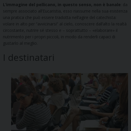
L’immagine del pellicano, in questo senso, non è banale
: da
sempre associato all’Eucaristia, esso riassume nella sua esistenza
una pratica che può essere tradotta nell’agire del catechista:
volare in alto per “avvicinarsi” al cielo, conoscere dall’alto la realtà
circostante, nutrire sé stesso e – soprattutto – «elaborare» il
nutrimento per i propri piccoli, in modo da renderli capaci di
gustarlo al meglio.
I destinatari