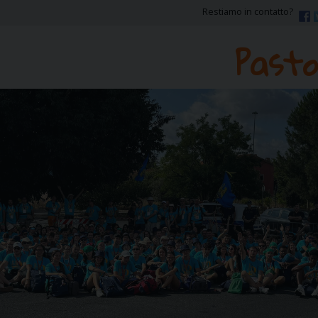
Restiamo in contatto?
Pasto