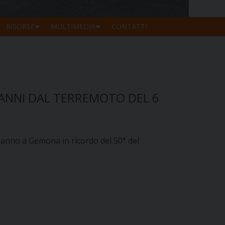
RISORSE
MULTIMEDIA
CONTATTI
 ANNI DAL TERREMOTO DEL 6
ranno a Gemona in ricordo del 50° del