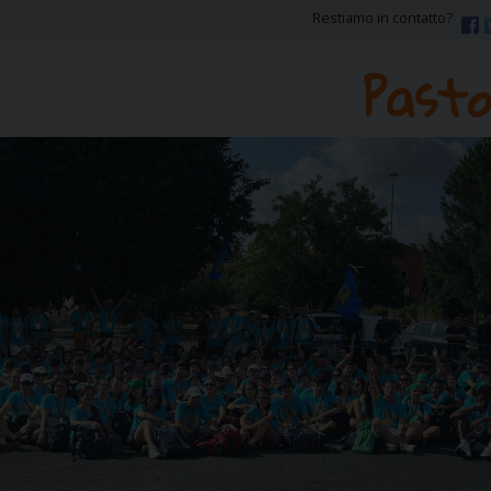
Restiamo in contatto?
Pasto