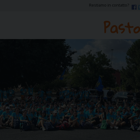
Restiamo in contatto?
Pasto