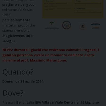
preghiera e del gioco
nel nome del Cristo.
Sono
particolarmente
invitati i gruppi
che
stanno vivendo la
MagicAvvenutura
«MagiC».
NEWS: durante i giochi che vedranno coinvolti i ragazzi, i
genitori potranno vivere un momento dedicato a loro
insieme al prof. Massimo Marangone.
Quando?
Domenica 21 aprile 2024
.
Dove?
Presso il
Bella Italia EFA Village Viale Centrale, 29 Lignano