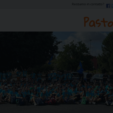
Restiamo in contatto?
Pasto