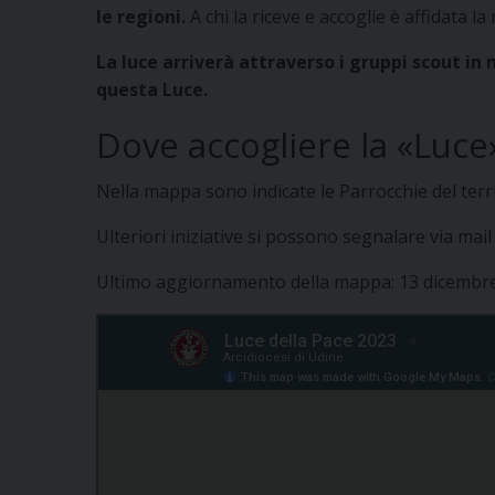
le regioni.
A chi la riceve e accoglie è affidata la
La luce arriverà attraverso i gruppi scout in 
questa Luce.
Dove accogliere la «Luce»
Nella mappa sono indicate le Parrocchie del territ
Ulteriori iniziative si possono segnalare via mai
Ultimo aggiornamento della mappa: 13 dicembr