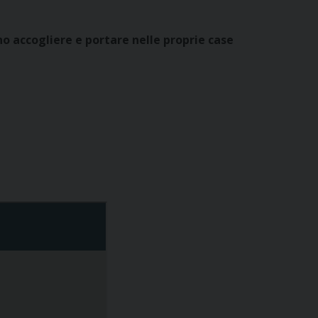
nno accogliere e portare nelle proprie case