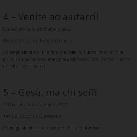
4 – Venite ad aiutarci!
Data di uscita: inizio febbraio 2022
Tempo (liturgico): Tempo ordinario
Consegna la busta: una famiglia della comunità (con bambini
piccoli) o una persona impegnata nel locale CAV, Centro di aiuto
alla vita (se presente)
5 – Gesù, ma chi sei?!
Data di uscita: inizio marzo 2022
Tempo (liturgico): Quaresima
Consegna la busta: una persona della Caritas locale