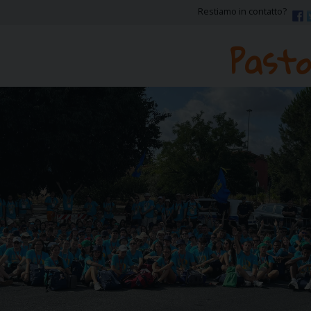
Restiamo in contatto?
Pasto