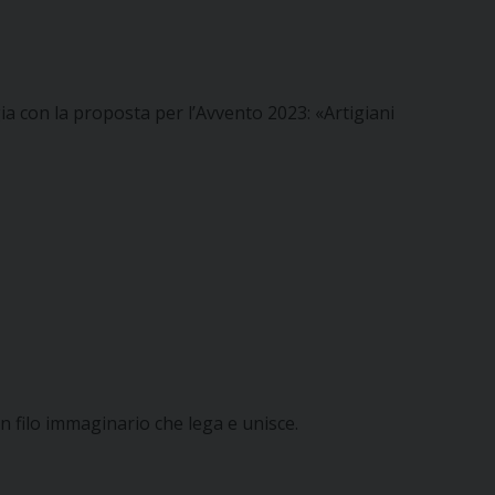
ia con la proposta per l’Avvento 2023: «Artigiani
 un filo immaginario che lega e unisce.