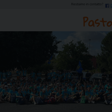
Restiamo in contatto?
Pasto