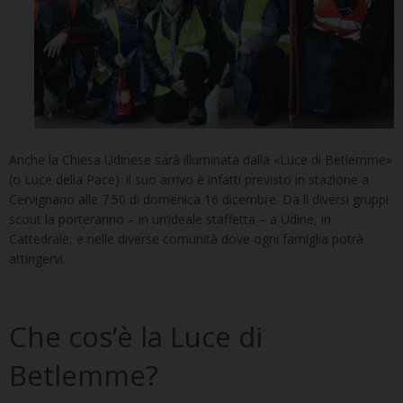
Anche la Chiesa Udinese sarà illuminata dalla «Luce di Betlemme»
(o Luce della Pace): il suo arrivo è infatti previsto in stazione a
Cervignano alle 7.50 di domenica 16 dicembre. Da lì diversi gruppi
scout la porteranno – in un’ideale staffetta – a Udine, in
Cattedrale, e nelle diverse comunità dove ogni famiglia potrà
attingervi.
Che cos’è la Luce di
Betlemme?