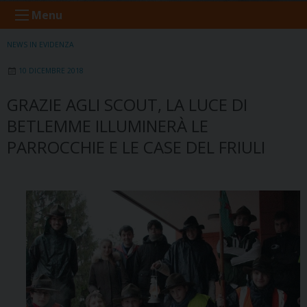
Menu
NEWS IN EVIDENZA
10 DICEMBRE 2018
GRAZIE AGLI SCOUT, LA LUCE DI
BETLEMME ILLUMINERÀ LE
PARROCCHIE E LE CASE DEL FRIULI