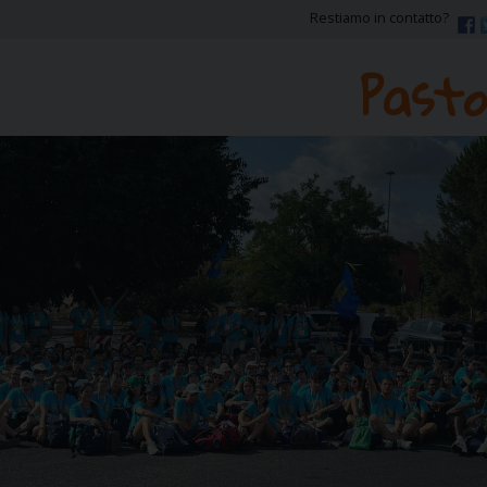
Restiamo in contatto?
Pasto