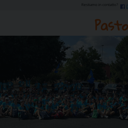
Restiamo in contatto?
Pasto