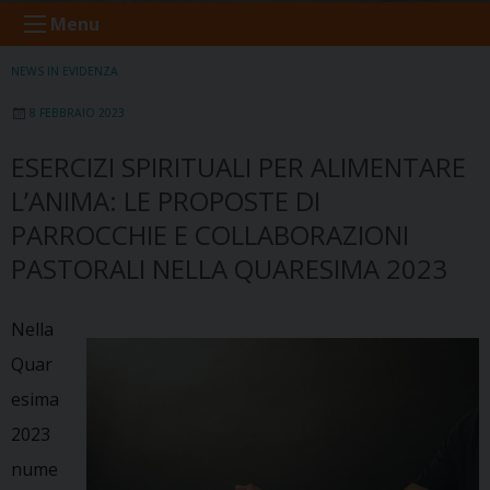
Menu
NEWS IN EVIDENZA
8 FEBBRAIO 2023
ESERCIZI SPIRITUALI PER ALIMENTARE
L’ANIMA: LE PROPOSTE DI
PARROCCHIE E COLLABORAZIONI
PASTORALI NELLA QUARESIMA 2023
Nella
Quar
esima
2023
nume