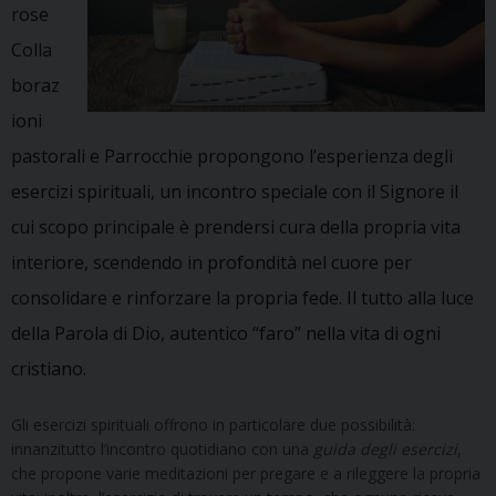
rose
Colla
boraz
ioni
pastorali e Parrocchie propongono l’esperienza degli
esercizi spirituali, un incontro speciale con il Signore
il
cui scopo principale è prendersi cura della propria vita
interiore, scendendo in profondità nel cuore per
consolidare e rinforzare la propria fede. Il tutto alla luce
della Parola di Dio, autentico “faro” nella vita di ogni
cristiano.
Gli esercizi spirituali offrono in particolare due possibilità:
innanzitutto l’incontro quotidiano con una
guida degli esercizi
,
che propone varie meditazioni per pregare e a rileggere la propria