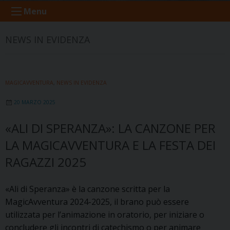
Menu
NEWS IN EVIDENZA
MAGICAVVENTURA
,
NEWS IN EVIDENZA
20 MARZO 2025
«ALI DI SPERANZA»: LA CANZONE PER
LA MAGICAVVENTURA E LA FESTA DEI
RAGAZZI 2025
«Ali di Speranza» è la canzone scritta per la
MagicAvventura 2024-2025, il brano può essere
utilizzata per l’animazione in oratorio, per iniziare o
concludere gli incontri di catechismo o per animare