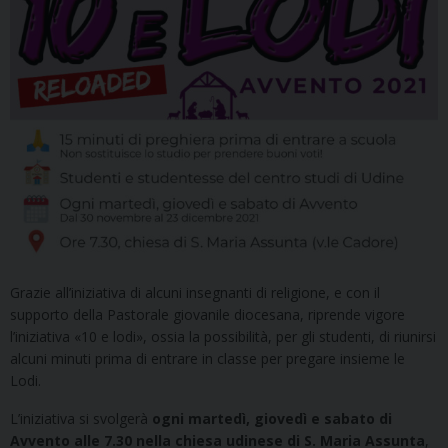
Grazie all’iniziativa di alcuni insegnanti di religione, e con il
supporto della Pastorale giovanile diocesana, riprende vigore
l’iniziativa «10 e lodi», ossia la possibilità, per gli studenti, di riunirsi
alcuni minuti prima di entrare in classe per pregare insieme le
Lodi.
L’iniziativa si svolgerà
ogni martedì, giovedì e sabato di
Avvento alle 7.30 nella chiesa udinese di S. Maria Assunta
,