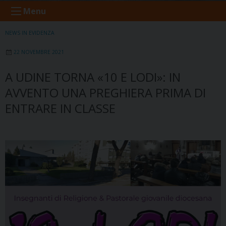
Menu
NEWS IN EVIDENZA
22 NOVEMBRE 2021
A UDINE TORNA «10 E LODI»: IN
AVVENTO UNA PREGHIERA PRIMA DI
ENTRARE IN CLASSE