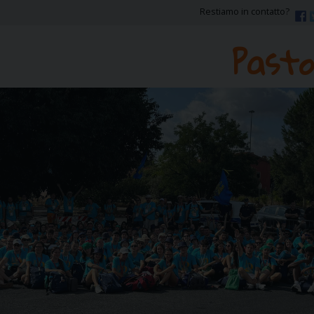
Restiamo in contatto?
Pasto