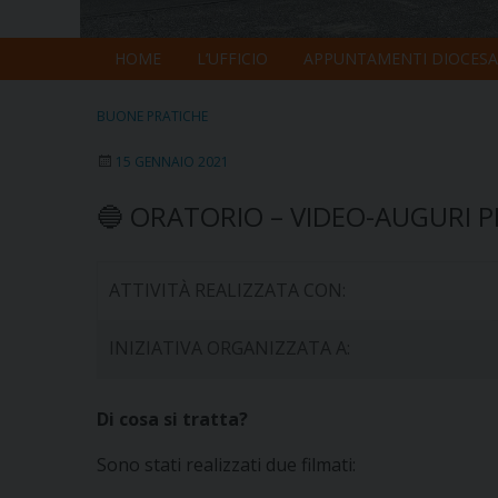
HOME
L’UFFICIO
APPUNTAMENTI DIOCESA
BUONE PRATICHE
15 GENNAIO 2021
🔵 ORATORIO – VIDEO-AUGURI PE
ATTIVITÀ REALIZZATA CON:
INIZIATIVA ORGANIZZATA A:
Di cosa si tratta?
Sono stati realizzati due filmati: