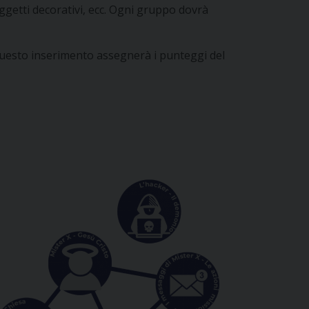
ggetti decorativi, ecc. Ogni gruppo dovrà
questo inserimento assegnerà i punteggi del