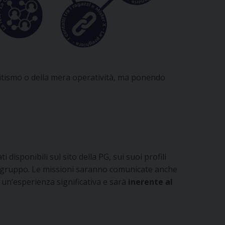
elitismo o della mera operatività, ma ponendo
disponibili sul sito della PG, sui suoi profili
un gruppo. Le missioni saranno comunicate anche
 un’esperienza significativa e sarà
inerente al