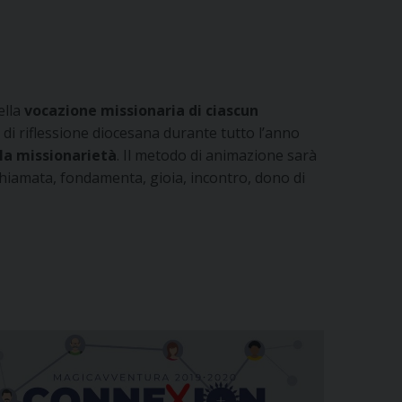
ella
vocazione missionaria di ciascun
 di riflessione diocesana durante tutto l’anno
la missionarietà
. Il metodo di animazione sarà
 chiamata, fondamenta, gioia, incontro, dono di