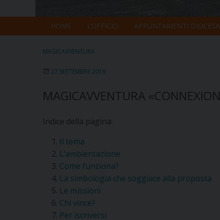
HOME
L’UFFICIO
APPUNTAMENTI DIOCESA
MAGICAVVENTURA
27 SETTEMBRE 2019
MAGICAVVENTURA «CONNEXION»
Indice della pagina:
Il tema
L’ambientazione
Come funziona?
La simbologia che soggiace alla proposta
Le missioni
Chi vince?
Per iscriversi