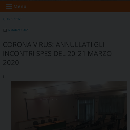
Menu
QUICK NEWS
6 MARZO 2020
CORONA VIRUS: ANNULLATI GLI
INCONTRI SPES DEL 20-21 MARZO
2020
I