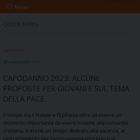
Menu
QUICK NEWS
QUICK NEWS
24 NOVEMBRE 2023
CAPODANNO 2023: ALCUNE
PROPOSTE PER GIOVANI E SUL TEMA
DELLA PACE
Il tempo tra il Natale e l’Epifania oltre ad essere un
momento importante da vivere insieme alla comunità
cristiana, è anche un tempo dedicato alla vacanza, al
ringraziamento per l’anno appena concluso e ai