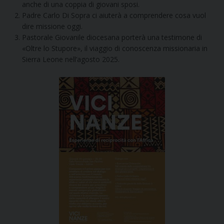
anche di una coppia di giovani sposi.
Padre Carlo Di Sopra ci aiuterà a comprendere cosa vuol
dire missione oggi.
Pastorale Giovanile diocesana porterà una testimone di
«Oltre lo Stupore», il viaggio di conoscenza missionaria in
Sierra Leone nell’agosto 2025.